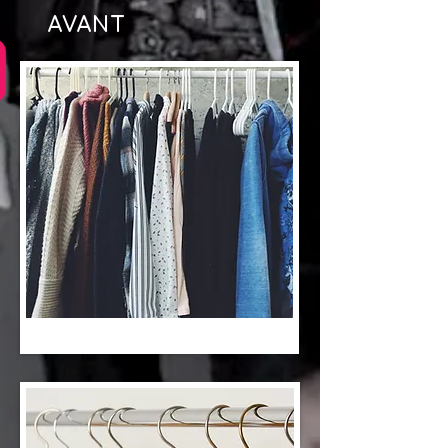
AVANT