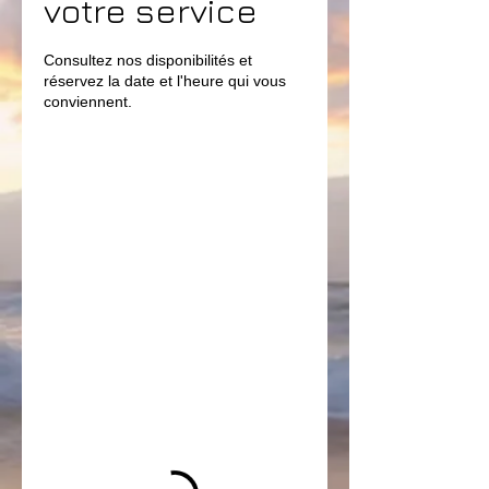
votre service
Consultez nos disponibilités et
réservez la date et l'heure qui vous
conviennent.