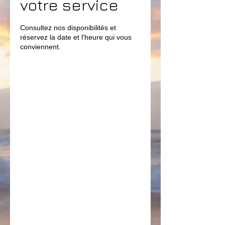
votre service
Consultez nos disponibilités et
réservez la date et l'heure qui vous
conviennent.