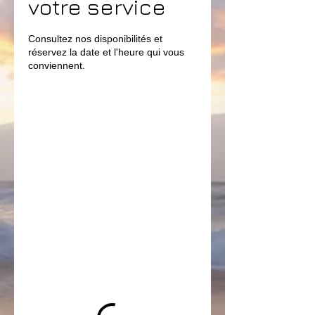
votre service
Consultez nos disponibilités et
réservez la date et l'heure qui vous
conviennent.