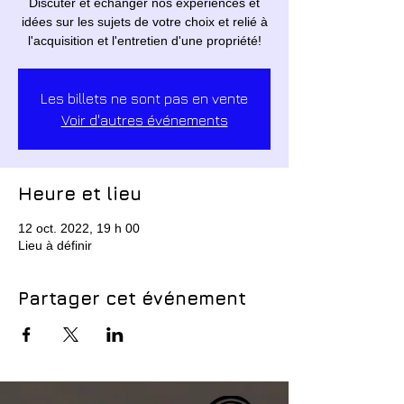
Discuter et échanger nos expériences et
idées sur les sujets de votre choix et relié à
l'acquisition et l'entretien d'une propriété!
Les billets ne sont pas en vente
Voir d'autres événements
Heure et lieu
12 oct. 2022, 19 h 00
Lieu à définir
Partager cet événement