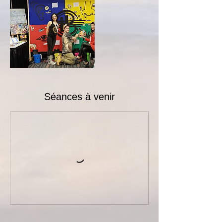
Séances à venir