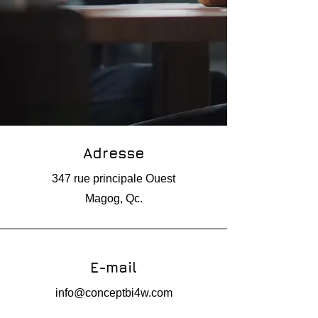
Adresse
347 rue principale Ouest
Magog, Qc.
E-mail
info@conceptbi4w.com