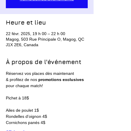
Heure et lieu
22 févr. 2025, 19 h 00 – 22 h 00
Magog, 503 Rue Principale O, Magog, QC
J1X 2E6, Canada
À propos de l'événement
Réservez vos places dès maintenant
& profitez de nos 
promotions exclusives 
pour chaque match!
Pichet à 18$
Ailes de poulet 1$
Rondelles d'oignon 4$
Cornichons panés 4$