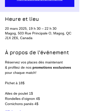
Heure et lieu
20 mars 2025, 19 h 30 – 22 h 30
Magog, 503 Rue Principale O, Magog, QC
J1X 2E6, Canada
À propos de l'événement
Réservez vos places dès maintenant
& profitez de nos 
promotions exclusives 
pour chaque match!
Pichet à 18$
Ailes de poulet 1$
Rondelles d'oignon 4$
Cornichons panés 4$