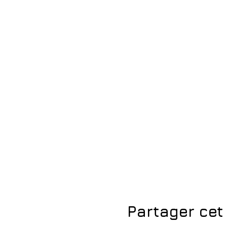
Partager ce