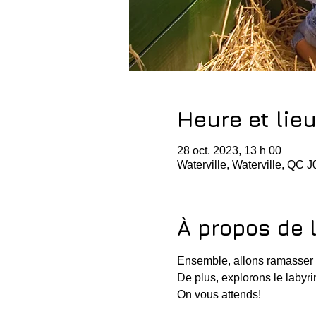
Heure et lie
28 oct. 2023, 13 h 00
Waterville, Waterville, QC 
À propos de 
Ensemble, allons ramasser 
De plus, explorons le labyrin
On vous attends!