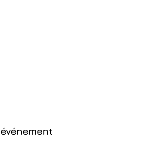
t événement