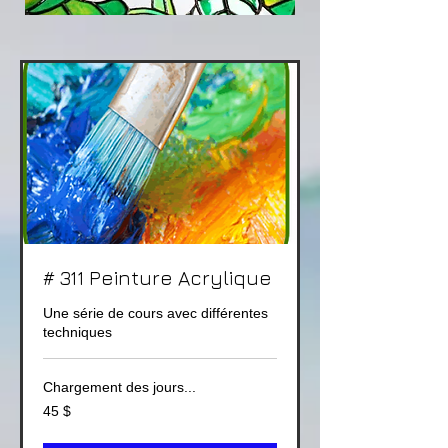
# 311 Peinture Acrylique
Une série de cours avec différentes
techniques
Chargement des jours...
45 dollars
45 $
canadiens